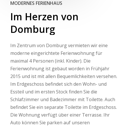
MODERNES FERIENHAUS
Im
Herzen
von
Domburg
Im Zentrum von Domburg vermieten wir eine
moderne eingerichtete Ferienwohnung für
maximal 4 Personen (inkl. Kinder). Die
Ferienwohnung ist gebaut worden in Frühjahr
2015 und ist mit allen Bequemlichkeiten versehen.
Im Erdgeschoss befindet sich den Wohn- und
Essteil und im ersten Stock finden Sie die
Schlafzimmer und Badezimmer mit Toilette. Auch
befindet Sie ein separate Toilette im Erdgeschoss.
Die Wohnung verfügt über einer Terrasse. Ihr
Auto können Sie parken auf unseren