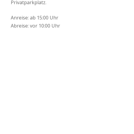
Privatparkplatz.
Anreise: ab 15:00 Uhr
Abreise: vor 10:00 Uhr