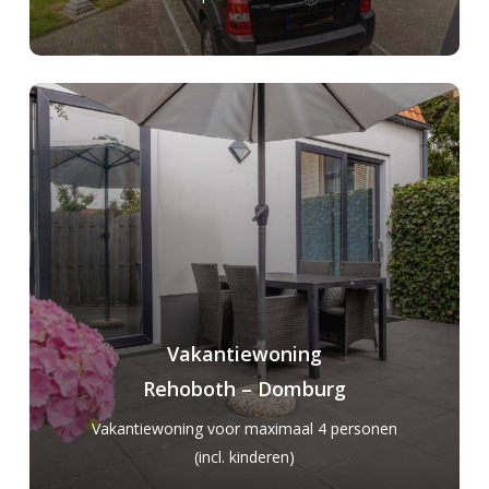
Vakantiewoning
Rehoboth – Domburg
Vakantiewoning voor maximaal 4 personen
(incl. kinderen)