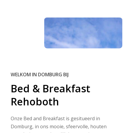
WELKOM IN DOMBURG BIJ
Bed
&
Breakfast
Rehoboth
Onze Bed and Breakfast is gesitueerd in
Domburg, in ons mooie, sfeervolle, houten