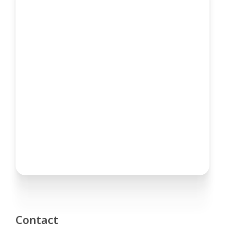
Contact