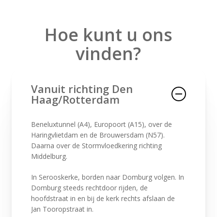
Hoe kunt u ons
vinden?
Vanuit richting Den
Haag/Rotterdam
Beneluxtunnel (A4), Europoort (A15), over de
Haringvlietdam en de Brouwersdam (N57).
Daarna over de Stormvloedkering richting
Middelburg.
In Serooskerke, borden naar Domburg volgen. In
Domburg steeds rechtdoor rijden, de
hoofdstraat in en bij de kerk rechts afslaan de
Jan Tooropstraat in.