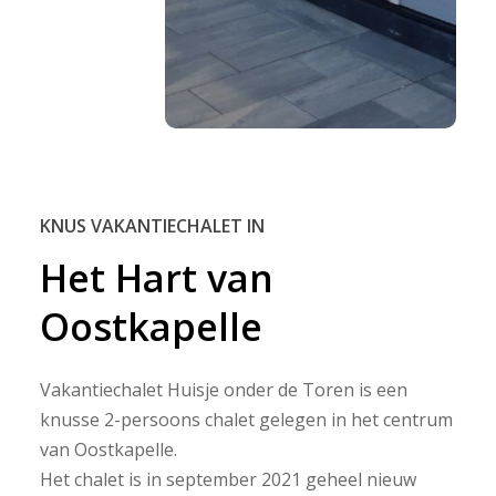
KNUS VAKANTIECHALET IN
Het
Hart
van
Oostkapelle
Vakantiechalet Huisje onder de Toren is een
knusse 2-persoons chalet gelegen in het centrum
van Oostkapelle.
Het chalet is in september 2021 geheel nieuw