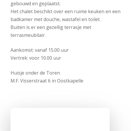
gebouwd en geplaatst.
Het chalet beschikt over een ruime keuken en een
badkamer met douche, wastafel en toilet.
Buiten is er een gezellig terrasje met
terrasmeubilair.
Aankomst: vanaf 15.00 uur
Vertrek: voor 10.00 uur
Huisje onder de Toren
M.F. Visserstraat 6 in Oostkapelle